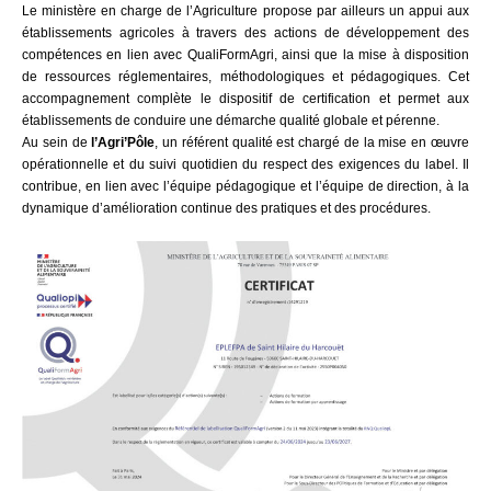
Le ministère en charge de l’Agriculture propose par ailleurs un appui aux
établissements agricoles à travers des actions de développement des
compétences en lien avec QualiFormAgri, ainsi que la mise à disposition
de ressources réglementaires, méthodologiques et pédagogiques. Cet
accompagnement complète le dispositif de certification et permet aux
établissements de conduire une démarche qualité globale et pérenne.
Au sein de
l’Agri’Pôle
, un référent qualité est chargé de la mise en œuvre
opérationnelle et du suivi quotidien du respect des exigences du label. Il
contribue, en lien avec l’équipe pédagogique et l’équipe de direction, à la
dynamique d’amélioration continue des pratiques et des procédures.