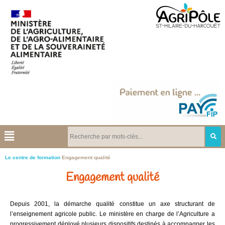
Le centre de formation
Engagement qualité
Engagement qualité
Depuis 2001, la démarche qualité constitue un axe structurant de
l’enseignement agricole public. Le ministère en charge de l’Agriculture a
progressivement déployé plusieurs dispositifs destinés à accompagner les