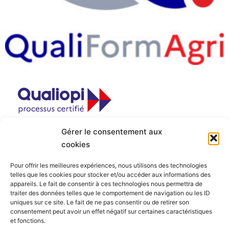
Gérer le consentement aux
cookies
Pour offrir les meilleures expériences, nous utilisons des technologies
telles que les cookies pour stocker et/ou accéder aux informations des
appareils. Le fait de consentir à ces technologies nous permettra de
traiter des données telles que le comportement de navigation ou les ID
uniques sur ce site. Le fait de ne pas consentir ou de retirer son
consentement peut avoir un effet négatif sur certaines caractéristiques
et fonctions.