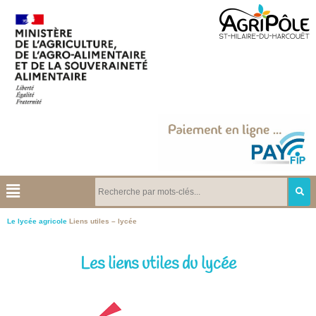
Le lycée agricole
Liens utiles – lycée
Les liens utiles du lycée