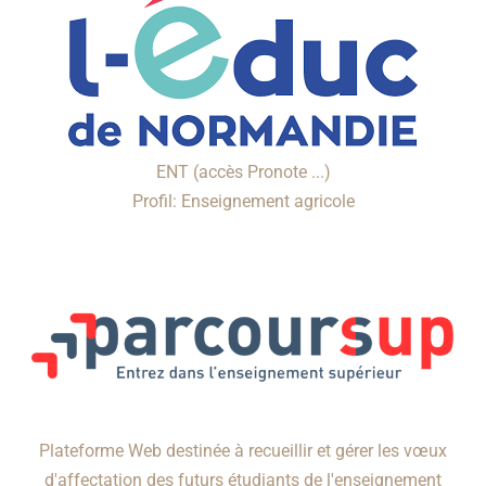
ENT (accès Pronote ...)
Profil: Enseignement agricole
Plateforme Web destinée à recueillir et gérer les vœux
d'affectation des futurs étudiants de l'enseignement