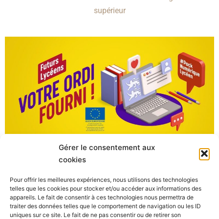
supérieur
Gérer le consentement aux
Pack Numérique Lycéen Normand
cookies
Informations - Support utilisateurs
Pour offrir les meilleures expériences, nous utilisons des technologies
telles que les cookies pour stocker et/ou accéder aux informations des
appareils. Le fait de consentir à ces technologies nous permettra de
traiter des données telles que le comportement de navigation ou les ID
uniques sur ce site. Le fait de ne pas consentir ou de retirer son