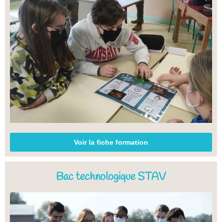
Voir la fiche formation
Bac technologique STAV