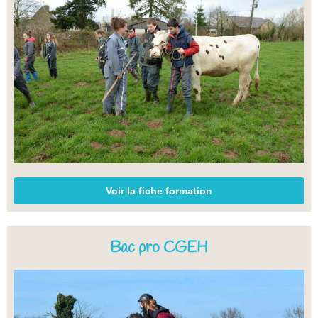
Voir la fiche formation
Bac pro CGEH