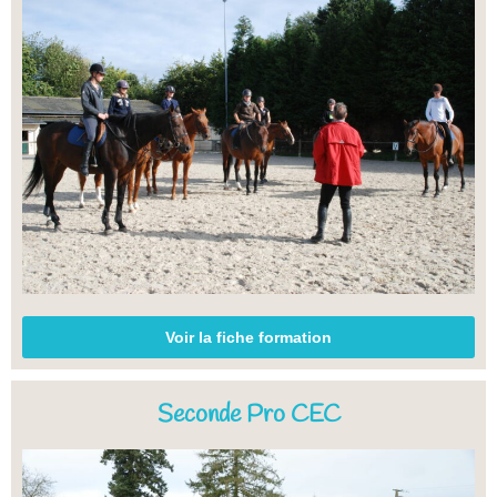
Voir la fiche formation
Seconde Pro CEC