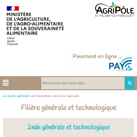
Le lycée agricole
Les formations du lycée agricole
Filière générale et technologique
2nde générale et technologique