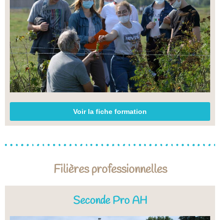
Voir la fiche formation
Filières professionnelles
Seconde Pro AH