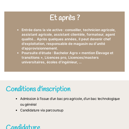
Et après ?
Entrée dans la vie active : conseiller, technicien agricole,
assistant agricole, assistant clientèle, formateur, agent
qualité… Après quelques années, il peut devenir chef
d’exploitation, responsable de magasin ou d’unité
d’approvisionnement.
Poursuite d’étude : Bachelor Agro « mention Élevage et
transitions », Licences pro, Licences/masters
universitaires, écoles d’ingénieur, …
Conditions d'inscription
Admission à l’issue d’un bac pro agricole, d’un bac technologique
ou général
Candidature via parcoursup
Candidature