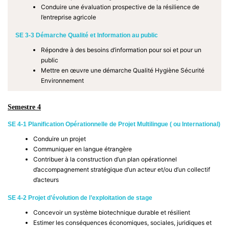
Conduire une évaluation prospective de la résilience de
l’entreprise agricole
SE 3-3 Démarche Qualité et Information au public
Répondre à des besoins d’information pour soi et pour un
public
Mettre en œuvre une démarche Qualité Hygiène Sécurité
Environnement
Semestre 4
SE 4-1 Planification Opérationnelle de Projet Multilingue ( ou International)
Conduire un projet
Communiquer en langue étrangère
Contribuer à la construction d’un plan opérationnel
d’accompagnement stratégique d’un acteur et/ou d’un collectif
d’acteurs
SE 4-2 Projet d’évolution de l’exploitation de stage
Concevoir un système biotechnique durable et résilient
Estimer les conséquences économiques, sociales, juridiques et