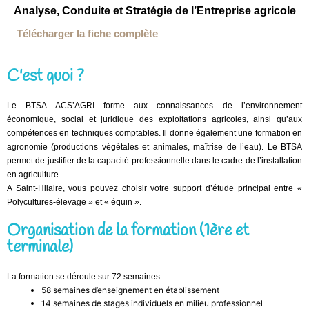
Analyse, Conduite et Stratégie de l’Entreprise agricole
Télécharger la fiche complète
C'est quoi ?
Le BTSA ACS’AGRI forme aux connaissances de l’environnement
économique, social et juridique des exploitations agricoles, ainsi qu’aux
compétences en techniques comptables. Il donne également une formation en
agronomie (productions végétales et animales, maîtrise de l’eau). Le BTSA
permet de justifier de la capacité professionnelle dans le cadre de l’installation
en agriculture.
A Saint-Hilaire, vous pouvez choisir votre support d’étude principal entre «
Polycultures-élevage » et « équin ».
Organisation de la formation (1ère et
terminale)
La formation se déroule sur 72 semaines :
58 semaines d’enseignement en établissement
14 semaines de stages individuels en milieu professionnel