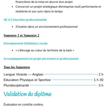
financières de la mise en œuvre d’un projet
Concevoir un projet stratégique d’entreprise multi performante et
résiliente et son suivi dans le temps
SE 4-3 Insertion professionnelle
S’insérer dans un environnement professionnel
Semestre 1 et Semestre 2
Enseignement d’Initiative Locale
« L’élevage au cœur du territoire de la baie »
Accompagnement au projet personnel et professionnel
Tous les Semestres
Langue Vivante — Anglais
2 h
Education Physique et Sportive
1 h 30
Pluridisciplinarité
3 h
Validation du diplôme
Évaluation en contrôle continu.