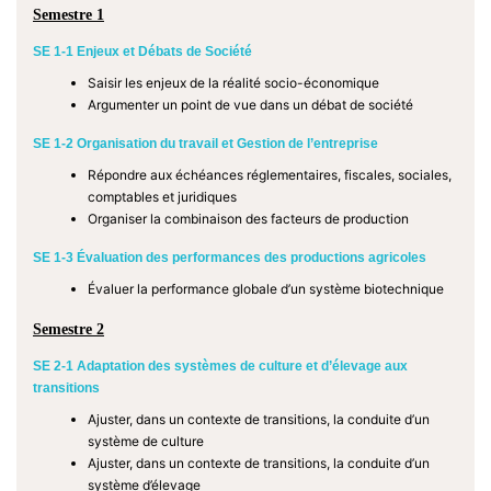
Semestre 1
SE 1-1 Enjeux et Débats de Société
Saisir les enjeux de la réalité socio-économique
Argumenter un point de vue dans un débat de société
SE 1-2 Organisation du travail et Gestion de l’entreprise
Répondre aux échéances réglementaires, fiscales, sociales,
comptables et juridiques
Organiser la combinaison des facteurs de production
SE 1-3 Évaluation des performances des productions agricoles
Évaluer la performance globale d’un système biotechnique
Semestre 2
SE 2-1 Adaptation des systèmes de culture et d’élevage aux
transitions
Ajuster, dans un contexte de transitions, la conduite d’un
système de culture
Ajuster, dans un contexte de transitions, la conduite d’un
système d’élevage