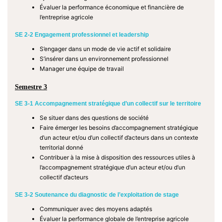
Évaluer la performance économique et financière de
l’entreprise agricole
SE 2-2 Engagement professionnel et leadership
S’engager dans un mode de vie actif et solidaire
S’insérer dans un environnement professionnel
Manager une équipe de travail
Semestre 3
SE 3-1 Accompagnement stratégique d’un collectif sur le territoire
Se situer dans des questions de société
Faire émerger les besoins d’accompagnement stratégique
d’un acteur et/ou d’un collectif d’acteurs dans un contexte
territorial donné
Contribuer à la mise à disposition des ressources utiles à
l’accompagnement stratégique d’un acteur et/ou d’un
collectif d’acteurs
SE 3-2 Soutenance du diagnostic de l’exploitation de stage
Communiquer avec des moyens adaptés
Évaluer la performance globale de l’entreprise agricole