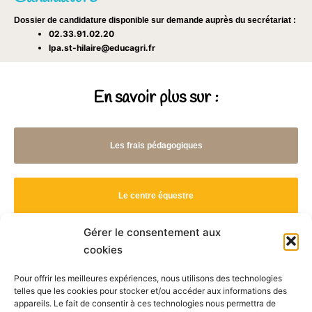
Dossier de candidature disponible sur demande auprès du secrétariat :
02.33.91.02.20
lpa.st-hilaire@educagri.fr
En savoir plus sur :
Les frais pédagogiques
Le centre équestre
Gérer le consentement aux
L'exploitation agricole
cookies
Pour offrir les meilleures expériences, nous utilisons des technologies
telles que les cookies pour stocker et/ou accéder aux informations des
appareils. Le fait de consentir à ces technologies nous permettra de