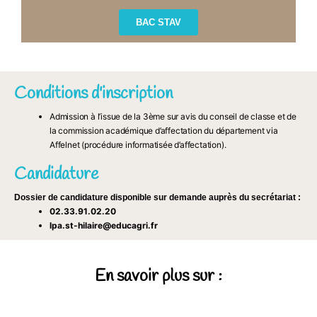
BAC STAV
Conditions d'inscription
Admission à l’issue de la 3ème sur avis du conseil de classe et de
la commission académique d’affectation du département via
Affelnet (procédure informatisée d’affectation).
Candidature
Dossier de candidature disponible sur demande auprès du secrétariat :
02.33.91.02.20
lpa.st-hilaire@educagri.fr
En savoir plus sur :