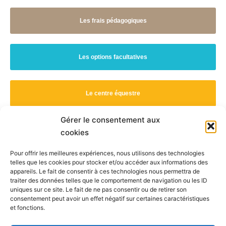
Les frais pédagogiques
Les options facultatives
Le centre équestre
Gérer le consentement aux
L'exploitation agricole
cookies
Pour offrir les meilleures expériences, nous utilisons des technologies
telles que les cookies pour stocker et/ou accéder aux informations des
appareils. Le fait de consentir à ces technologies nous permettra de
traiter des données telles que le comportement de navigation ou les ID
uniques sur ce site. Le fait de ne pas consentir ou de retirer son
consentement peut avoir un effet négatif sur certaines caractéristiques
et fonctions.