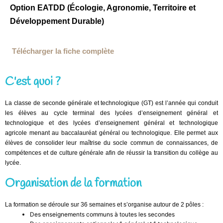
Option EATDD (Écologie, Agronomie, Territoire et
Développement Durable)
Télécharger la fiche complète
C'est quoi ?
La classe de seconde générale et technologique (GT) est l’année qui conduit
les élèves au cycle terminal des lycées d’enseignement général et
technologique et des lycées d’enseignement général et technologique
agricole menant au baccalauréat général ou technologique. Elle permet aux
élèves de consolider leur maîtrise du socle commun de connaissances, de
compétences et de culture générale afin de réussir la transition du collège au
lycée.
Organisation de la formation
La formation se déroule sur 36 semaines et s’organise autour de 2 pôles :
Des enseignements communs à toutes les secondes