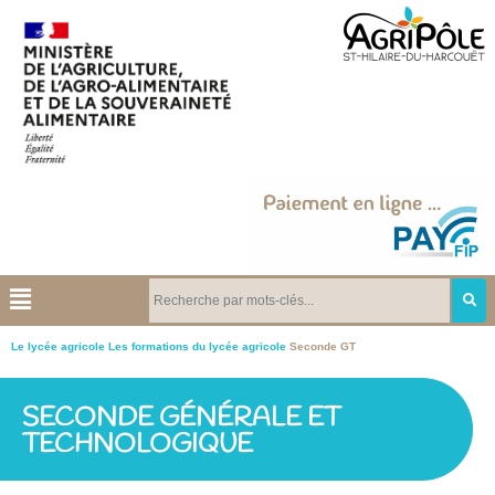
Le lycée agricole
Les formations du lycée agricole
Seconde GT
SECONDE GÉNÉRALE ET
TECHNOLOGIQUE