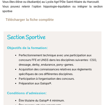
Vous êtes élève ou étudiant(e) au Lycée Agri’Pôle Saint-Hilaire du Harcouët.
Vous pouvez retenir l’option hippologie-équitation ou intégrer la section
sportive
Télécharger la fiche complète
Section Sportive
Objectifs de la formation:
Perfectionnement technique avec une participation aux
concours FFE et UNSS dans les disciplines suivantes : CSO,
dressage, derby, endurance, pony-games.
Acquisition des connaissances relatives aux règlements
spécifiques de ces différentes disciplines.
Participation à l’organisation des concours.
Préparation aux Galops®.
Conditions d’admission:
Être titulaire du Galop® 4 minimum.