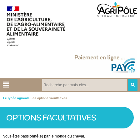
Le lycée agricole
Les options facultatives
OPTIONS FACULTATIVES
Vous êtes passionné(e) par le monde du cheval.