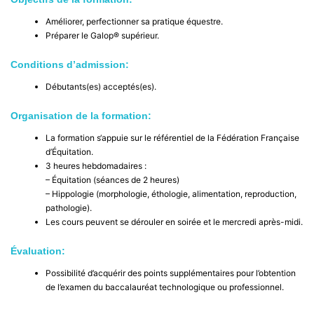
Améliorer, perfectionner sa pratique équestre.
Préparer le Galop® supérieur.
Conditions d’admission:
Débutants(es) acceptés(es).
Organisation de la formation:
La formation s‘appuie sur le référentiel de la Fédération Française
d’Équitation.
3 heures hebdomadaires :
– Équitation (séances de 2 heures)
– Hippologie (morphologie, éthologie, alimentation, reproduction,
pathologie).
Les cours peuvent se dérouler en soirée et le mercredi après-midi.
Évaluation:
Possibilité d’acquérir des points supplémentaires pour l’obtention
de l’examen du baccalauréat technologique ou professionnel.