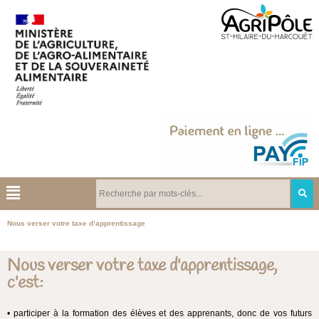
Nous verser votre taxe d’apprentissage
Nous verser votre taxe d'apprentissage,
c'est:
• participer à la formation des élèves et des apprenants, donc de vos futurs