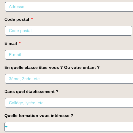
Code postal
E-mail
En quelle classe êtes-vous ? Ou votre enfant ?
Dans quel établissement ?
Quelle formation vous intéresse ?