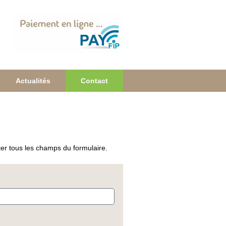
Actualités
Contact
ter tous les champs du formulaire.