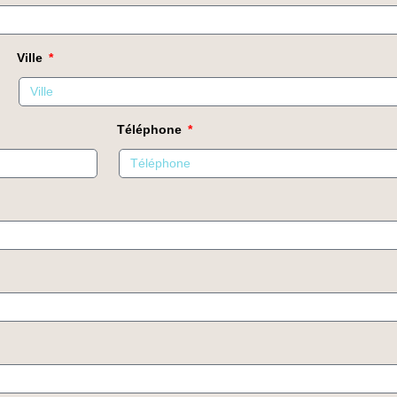
Ville
Téléphone