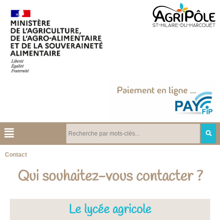
Contact
Qui souhaitez-vous contacter ?
Le lycée agricole