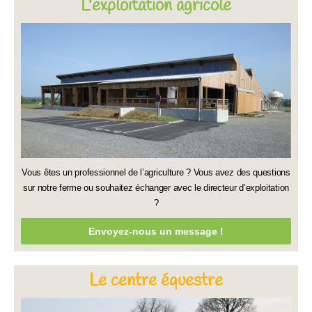
L'exploitation agricole
Vous êtes un professionnel de l’agriculture ? Vous avez des questions
sur notre ferme ou souhaitez échanger avec le directeur d’exploitation
?
Envoyez-nous un message !
Le centre équestre