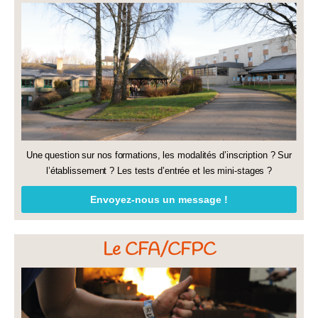
Une question sur nos formations, les modalités d’inscription ? Sur
l’établissement ? Les tests d’entrée et les mini-stages ?
Envoyez-nous un message !
Le CFA/CFPC