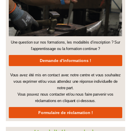
Une question sur nos formations, les modalités d’inscription ? Sur
l’apprentissage ou la formation continue ?
Demande d'informations !
Vous avez été mis en contact avec notre centre et vous souhaitez
vous exprimer et/ou vous attendez une réponse individuelle de
notre part.
Vous pouvez nous contacter et/ou nous faire parvenir vos
réclamations en cliquant ci-dessous.
Formulaire de réclamation !