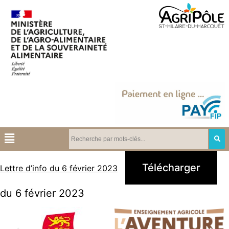
Télécharger
Lettre d’info du 6 février 2023
du 6 février 2023