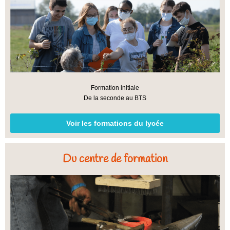
Formation initiale
De la seconde au BTS
Voir les formations du lycée
Du centre de formation