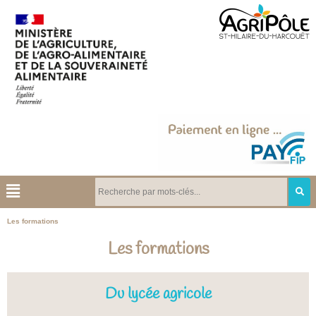
Les formations
Les formations
Du lycée agricole