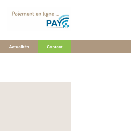
Actualités
Contact