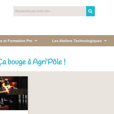
e et Formation Pro
Les Ateliers Technologiques
a bouge à Agri'Pôle !