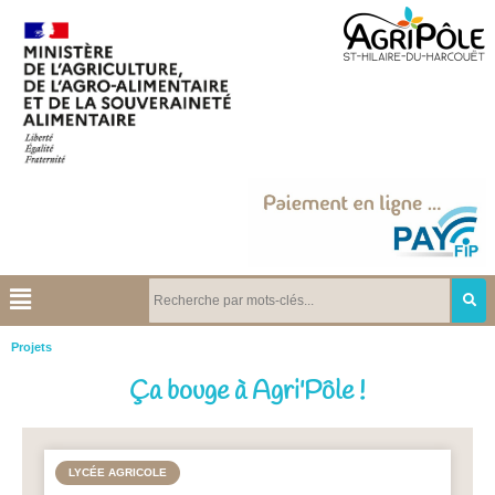
Projets
Ça bouge à Agri'Pôle !
LYCÉE AGRICOLE