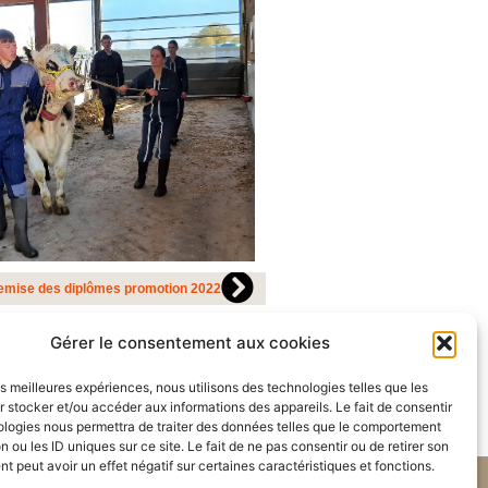
emise des diplômes promotion 2022
Gérer le consentement aux cookies
les meilleures expériences, nous utilisons des technologies telles que les
 stocker et/ou accéder aux informations des appareils. Le fait de consentir
ologies nous permettra de traiter des données telles que le comportement
n ou les ID uniques sur ce site. Le fait de ne pas consentir ou de retirer son
 peut avoir un effet négatif sur certaines caractéristiques et fonctions.
Mentions légales