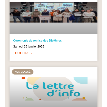
Cérémonie de remise des Diplômes
Samedi 25 janvier 2025
TOUT LIRE »
NON CLASSÉ