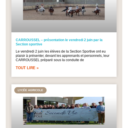
CARROUSSEL – présentation le vendredi 2 juin par la
Section sportive
Le vendredi 2 juin les élèves de la Section Sportive ont eu
plaisir à présenter, devant les apprenants et personnels, leur
CARROUSSEL préparé sous la conduite de
TOUT LIRE »
LYCÉE AGRICOLE