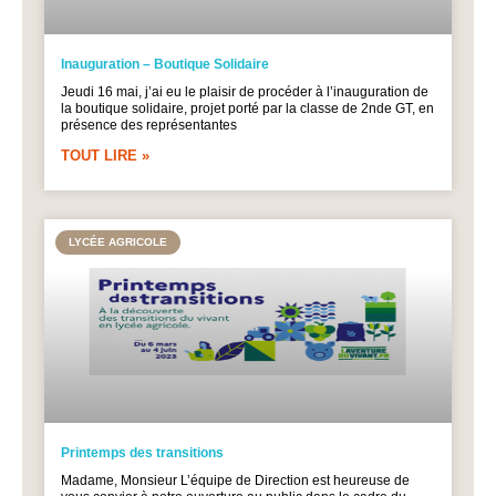
Inauguration – Boutique Solidaire
Jeudi 16 mai, j’ai eu le plaisir de procéder à l’inauguration de
la boutique solidaire, projet porté par la classe de 2nde GT, en
présence des représentantes
TOUT LIRE »
LYCÉE AGRICOLE
Printemps des transitions
Madame, Monsieur L’équipe de Direction est heureuse de