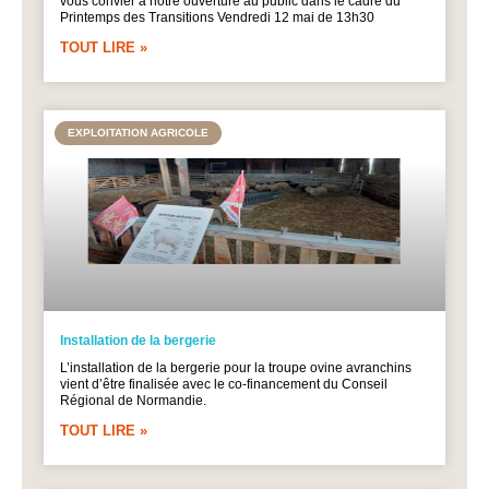
vous convier à notre ouverture au public dans le cadre du
Printemps des Transitions Vendredi 12 mai de 13h30
TOUT LIRE »
EXPLOITATION AGRICOLE
Installation de la bergerie
L’installation de la bergerie pour la troupe ovine avranchins
vient d’être finalisée avec le co-financement du Conseil
Régional de Normandie.
TOUT LIRE »