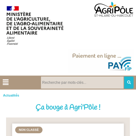
Actualités
Ça bouge à Agri'Pôle !
NON CLASSÉ