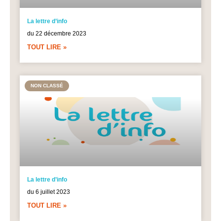
La lettre d’info
du 22 décembre 2023
TOUT LIRE »
NON CLASSÉ
La lettre d’info
du 6 juillet 2023
TOUT LIRE »