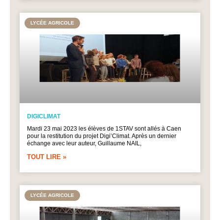
LYCÉE AGRICOLE
DIGICLIMAT
Mardi 23 mai 2023 les élèves de 1STAV sont allés à Caen
pour la restitution du projet Digi’Climat. Après un dernier
échange avec leur auteur, Guillaume NAIL,
TOUT LIRE »
LYCÉE AGRICOLE