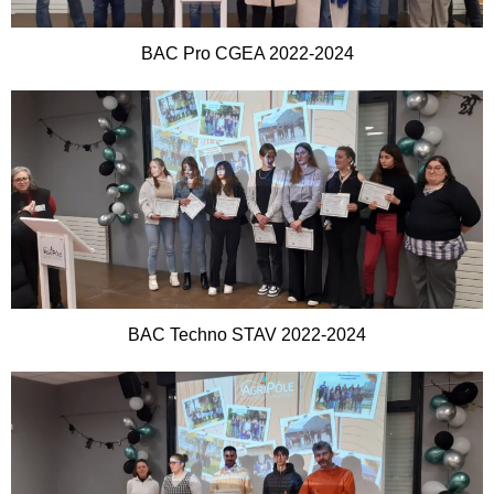
BAC Pro CGEA 2022-2024
BAC Techno STAV 2022-2024