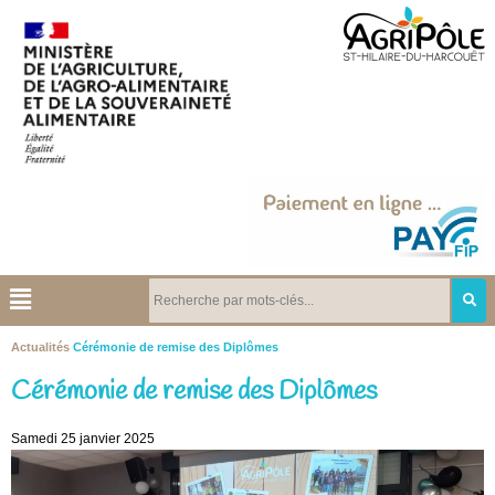
Actualités
Cérémonie de remise des Diplômes
Cérémonie de remise des Diplômes
Samedi 25 janvier 2025