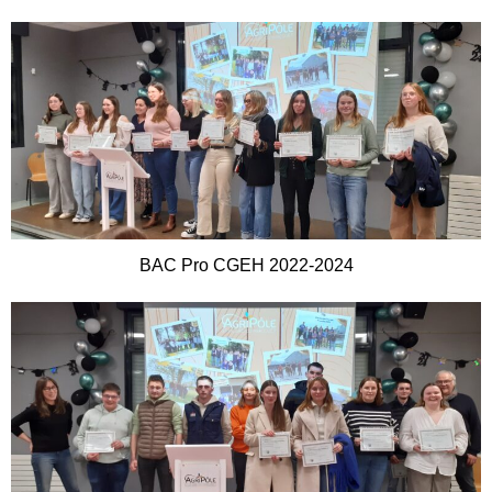
BAC Pro CGEH 2022-2024