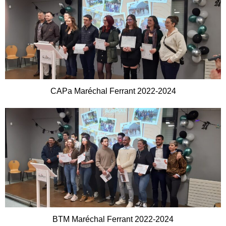
CAPa Maréchal Ferrant 2022-2024
BTM Maréchal Ferrant 2022-2024